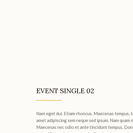
EVENT SINGLE 02
Nam eget dui. Etiam rhoncus. Maecenas tempus, t
amet adipiscing sem neque sed ipsum. Nam quam nunc
Maecenas nec odio et ante tincidunt tempus. Donec