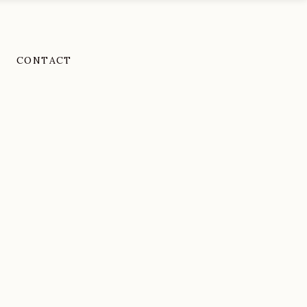
CONTACT