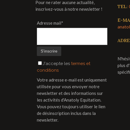
Pour ne rater aucune actualité,
TEL:
inscrivez-vous à notre newsletter !
E-MA
Adresse mail*
anato
ADRE
N'hési
J'accepte les
termes et
plus d
conditions
spécif
Votre adresse e-mail est uniquement
utilisée pour vous envoyer notre
newsletter et des informations sur
les activités d'Anatoly Equitation.
Vous pouvez toujours utiliser le lien
de désinscription inclus dans la
newsletter.