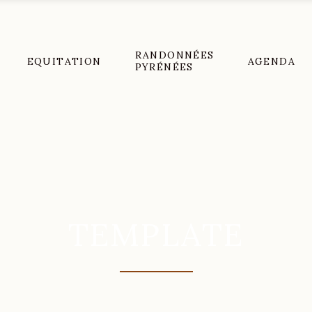
RANDONNÉES
EQUITATION
AGENDA
PYRÉNÉES
TEMPLATE