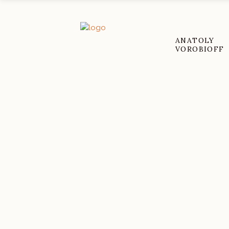
ANATOLY
VOROBIOFF