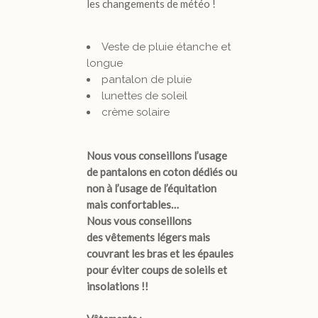
les changements de météo !
Veste de pluie étanche et
longue
pantalon de pluie
lunettes de soleil
crème solaire
Nous vous conseillons l’usage
de pantalons en coton dédiés ou
non à l’usage de l’équitation
mais confortables…
Nous vous conseillons
des vêtements légers mais
couvrant les bras et les épaules
pour éviter coups de soleils et
insolations !!