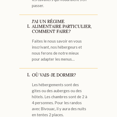
passer.
J'AI UN RÉGIME
ALIMENTAIRE PARTICULIER,
COMMENT FAIRE?
Faites le nous savoir en vous
inscrivant, nos hébergeurs et
nous ferons de notre mieux
pour adapter les menus…
OÙ VAIS-JE DORMIR?
Les hébergements sont des
gites ou des auberges ou des
hôtels. Les chambres sont de 2 à
4 personnes. Pour les randos
avec Bivouac, il y aura des nuits
en tentes 2 places.