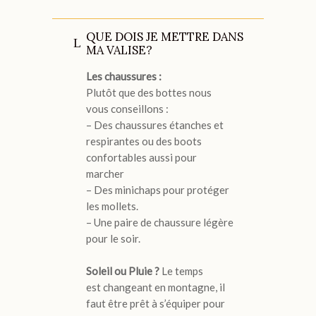
QUE DOIS JE METTRE DANS
MA VALISE?
Les chaussures :
Plutôt que des bottes nous
vous conseillons :
– Des chaussures étanches et
respirantes ou des boots
confortables aussi pour
marcher
– Des minichaps pour protéger
les mollets.
– Une paire de chaussure légère
pour le soir.
Soleil ou Pluie ?
Le temps
est changeant en montagne, il
faut être prêt à s’équiper pour