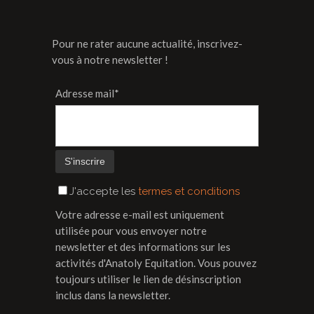
Pour ne rater aucune actualité, inscrivez-
vous à notre newsletter !
Adresse mail*
J'accepte les
termes et conditions
Votre adresse e-mail est uniquement
utilisée pour vous envoyer notre
newsletter et des informations sur les
activités d'Anatoly Equitation. Vous pouvez
toujours utiliser le lien de désinscription
inclus dans la newsletter.