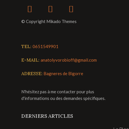
© Copyright Mikado Themes
TEL:
0651549901
E-MAIL:
anatolyvorobioff@gmail.com
ADRESSE:
Bagneres de Bigorre
N'hésitez pas à me contacter pour plus
d'informations ou des demandes spécifiques.
DERNIERS ARTICLES