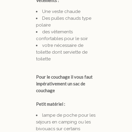
Vêtements :
Une veste chaude
Des pulles chauds type
polaire
des vêtements
confortables pour le soir
votre nécessaire de
toilette dont serviette de
toilette
Pour le couchage il vous faut
impérativement un sac de
couchage
Petit matériel :
lampe de poche pour les
séjours en camping ou les
bivouacs sur certains