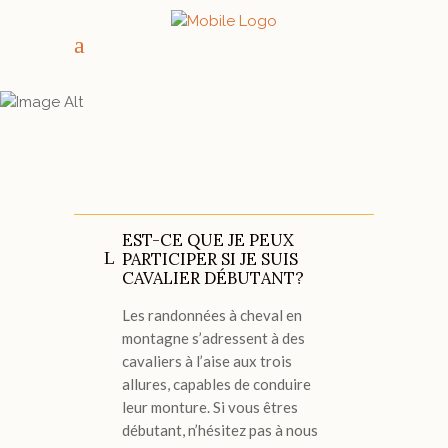
FAQ PAGE
EST-CE QUE JE PEUX
PARTICIPER SI JE SUIS
CAVALIER DÉBUTANT?
Les randonnées à cheval en
montagne s’adressent à des
cavaliers à l’aise aux trois
allures, capables de conduire
leur monture. Si vous êtres
débutant, n’hésitez pas à nous