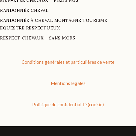
BIEN-ÊTRE CHEVAUX
PIEDS NUS
RANDONNÉE CHEVAL
RANDONNÉE À CHEVAL MONTAGNE TOURISME
ÉQUESTRE RESPECTUEUX
RESPECT CHEVAUX
SANS MORS
Conditions générales et particulières de vente
Mentions légales
Politique de confidentialité (cookie)