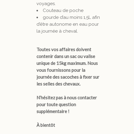
voyages.
Couteau de poche
gourde d’au moins 1,5L afin
d’être autonome en eau pour
la journée à cheval.
Toutes vos affaires doivent
contenir dans un sac ou valise
unique de 15kg maximum. Nous
vous fournissons pour la
journée des sacoches à fixer sur
les selles des chevaux.
N’hésitez pas à nous contacter
pour toute question
supplémentaire !
À bientôt