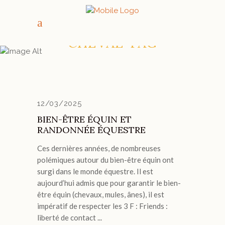
RANDONNÉE
CHEVAL TAG
12/03/2025
BIEN-ÊTRE ÉQUIN ET
RANDONNÉE ÉQUESTRE
Ces dernières années, de nombreuses
polémiques autour du bien-être équin ont
surgi dans le monde équestre. Il est
aujourd’hui admis que pour garantir le bien-
être équin (chevaux, mules, ânes), il est
impératif de respecter les 3 F : Friends :
liberté de contact