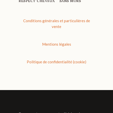
RESPECT CHEVAUX
SANS MORS
Conditions générales et particulières de
vente
Mentions légales
Politique de confidentialité (cookie)