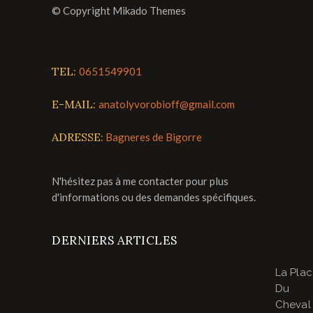
© Copyright Mikado Themes
TEL:
0651549901
E-MAIL:
anatolyvorobioff@gmail.com
ADRESSE:
Bagneres de Bigorre
N'hésitez pas à me contacter pour plus
d'informations ou des demandes spécifiques.
DERNIERS ARTICLES
La Pla
Du
Cheval