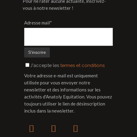
Pour ne rater aucune actualité, inscrivez-
vous à notre newsletter !
Adresse mail*
J'accepte les
termes et conditions
Votre adresse e-mail est uniquement
utilisée pour vous envoyer notre
newsletter et des informations sur les
activités d'Anatoly Equitation. Vous pouvez
toujours utiliser le lien de désinscription
inclus dans la newsletter.