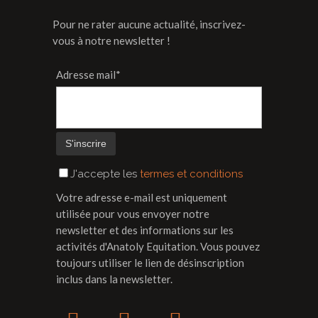
Pour ne rater aucune actualité, inscrivez-
vous à notre newsletter !
Adresse mail*
J'accepte les
termes et conditions
Votre adresse e-mail est uniquement
utilisée pour vous envoyer notre
newsletter et des informations sur les
activités d'Anatoly Equitation. Vous pouvez
toujours utiliser le lien de désinscription
inclus dans la newsletter.