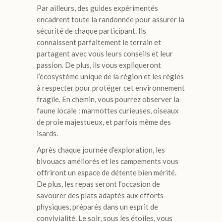
Par ailleurs, des guides expérimentés
encadrent toute la randonnée pour assurer la
sécurité de chaque participant. Ils
connaissent parfaitement le terrain et
partagent avec vous leurs conseils et leur
passion. De plus, ils vous expliqueront
l’écosystème unique de la région et les règles
à respecter pour protéger cet environnement
fragile. En chemin, vous pourrez observer la
faune locale : marmottes curieuses, oiseaux
de proie majestueux, et parfois même des
isards.
Après chaque journée d’exploration, les
bivouacs améliorés et les campements vous
offriront un espace de détente bien mérité.
De plus, les repas seront l’occasion de
savourer des plats adaptés aux efforts
physiques, préparés dans un esprit de
convivialité. Le soir, sous les étoiles, vous