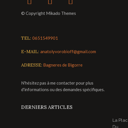
© Copyright Mikado Themes
TEL:
0651549901
E-MAIL:
anatolyvorobioff@gmail.com
ADRESSE:
Bagneres de Bigorre
N'hésitez pas à me contacter pour plus
d'informations ou des demandes spécifiques.
DERNIERS ARTICLES
La Pla
Du