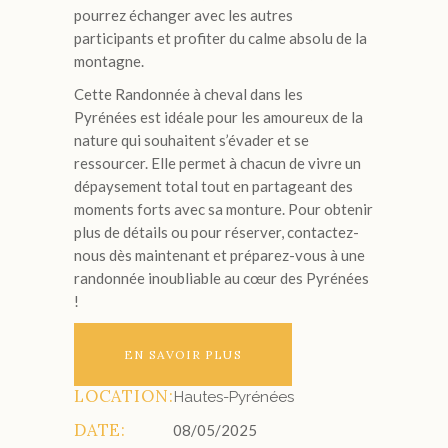
pourrez échanger avec les autres
participants et profiter du calme absolu de la
montagne.
Cette Randonnée à cheval dans les
Pyrénées est idéale pour les amoureux de la
nature qui souhaitent s’évader et se
ressourcer. Elle permet à chacun de vivre un
dépaysement total tout en partageant des
moments forts avec sa monture. Pour obtenir
plus de détails ou pour réserver, contactez-
nous dès maintenant et préparez-vous à une
randonnée inoubliable au cœur des Pyrénées
!
EN SAVOIR PLUS
LOCATION:
Hautes-Pyrénées
DATE:
08/05/2025