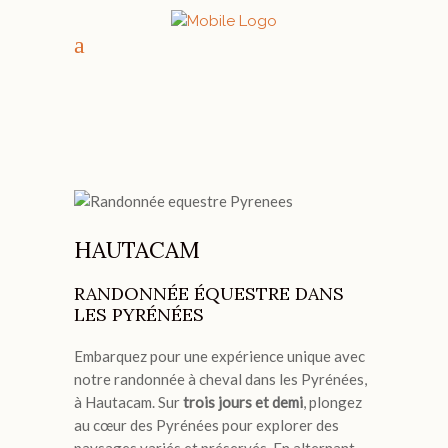
HAUTACAM
RANDONNÉE ÉQUESTRE DANS
LES PYRÉNÉES
Embarquez pour une expérience unique avec
notre randonnée à cheval dans les Pyrénées,
à Hautacam. Sur
trois jours et demi
, plongez
au cœur des Pyrénées pour explorer des