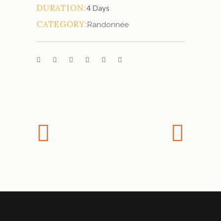
DURATION:
4 Days
CATEGORY:
Randonnée