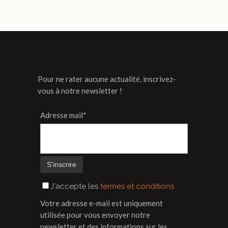
Pour ne rater aucune actualité, inscrivez-
vous à notre newsletter !
Adresse mail*
J'accepte les
termes et conditions
Votre adresse e-mail est uniquement
utilisée pour vous envoyer notre
newsletter et des informations sur les