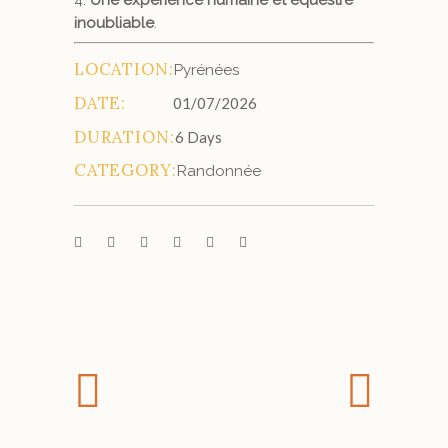
inoubliable
.
LOCATION:
Pyrénées
DATE:
01/07/2026
DURATION:
6 Days
CATEGORY:
Randonnée