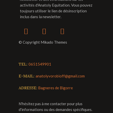
activités d'Anatoly Equitation. Vous pouvez
toujours utiliser le lien de désinscription
inclus dans la newsletter.
© Copyright Mikado Themes
TEL:
0651549901
E-MAIL:
anatolyvorobioff@gmail.com
ADRESSE:
Bagneres de Bigorre
N'hésitez pas à me contacter pour plus
d'informations ou des demandes spécifiques.