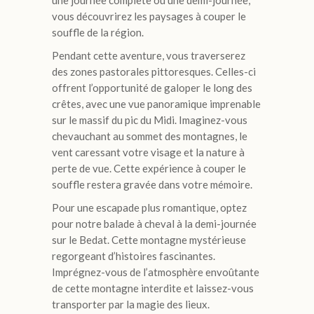
vous découvrirez les paysages à couper le
souffle de la région.
Pendant cette aventure, vous traverserez
des zones pastorales pittoresques. Celles-ci
offrent l’opportunité de galoper le long des
crêtes, avec une vue panoramique imprenable
sur le massif du pic du Midi. Imaginez-vous
chevauchant au sommet des montagnes, le
vent caressant votre visage et la nature à
perte de vue. Cette expérience à couper le
souffle restera gravée dans votre mémoire.
Pour une escapade plus romantique, optez
pour notre balade à cheval à la demi-journée
sur le Bedat. Cette montagne mystérieuse
regorgeant d’histoires fascinantes.
Imprégnez-vous de l’atmosphère envoûtante
de cette montagne interdite et laissez-vous
transporter par la magie des lieux.