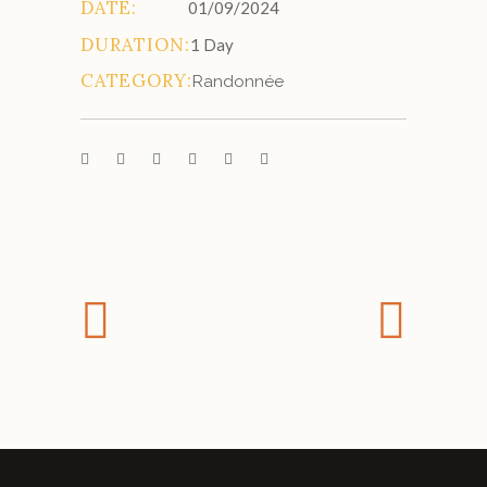
DATE:
01/09/2024
DURATION:
1 Day
CATEGORY:
Randonnée