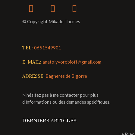
© Copyright Mikado Themes
TEL:
0651549901
E-MAIL:
anatolyvorobioff@gmail.com
ADRESSE:
Bagneres de Bigorre
N'hésitez pas à me contacter pour plus
d'informations ou des demandes spécifiques.
DERNIERS ARTICLES
La Pla