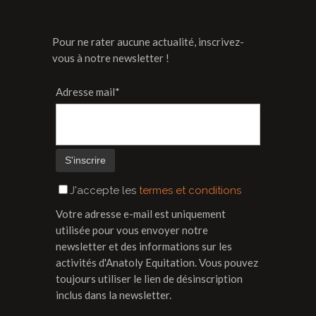
Pour ne rater aucune actualité, inscrivez-
vous à notre newsletter !
Adresse mail*
J'accepte les
termes et conditions
Votre adresse e-mail est uniquement
utilisée pour vous envoyer notre
newsletter et des informations sur les
activités d'Anatoly Equitation. Vous pouvez
toujours utiliser le lien de désinscription
inclus dans la newsletter.