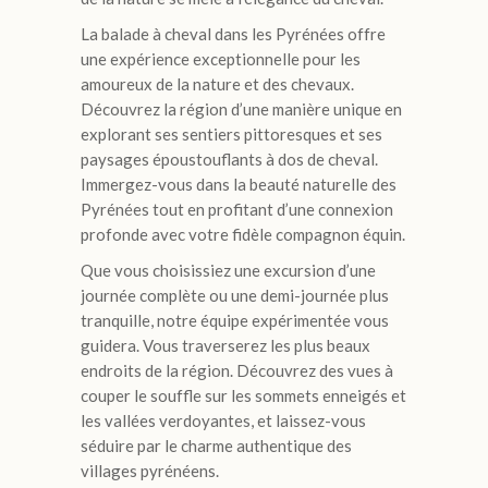
La balade à cheval dans les Pyrénées offre
une expérience exceptionnelle pour les
amoureux de la nature et des chevaux.
Découvrez la région d’une manière unique en
explorant ses sentiers pittoresques et ses
paysages époustouflants à dos de cheval.
Immergez-vous dans la beauté naturelle des
Pyrénées tout en profitant d’une connexion
profonde avec votre fidèle compagnon équin.
Que vous choisissiez une excursion d’une
journée complète ou une demi-journée plus
tranquille, notre équipe expérimentée vous
guidera. Vous traverserez les plus beaux
endroits de la région. Découvrez des vues à
couper le souffle sur les sommets enneigés et
les vallées verdoyantes, et laissez-vous
séduire par le charme authentique des
villages pyrénéens.