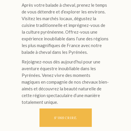
Après votre balade à cheval, prenez le temps
de vous détendre et d’explorer les environs.
Visitez les marchés locaux, dégustez la
cuisine traditionnelle et imprégnez-vous de
la culture pyrénéenne. Offrez-vous une
expérience inoubliable dans l’une des régions
les plus magnifiques de France avec notre
balade à cheval dans les Pyrénées.
Rejoignez-nous dès aujourd’hui pour une
aventure équestre inoubliable dans les
Pyrénées. Venez vivre des moments
magiques en compagnie de nos chevaux bien-
aimés et découvrez la beauté naturelle de
cette région spectaculaire d’une manière
totalement unique.
S'INSCRIRE