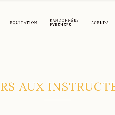
RANDONNÉES
EQUITATION
AGENDA
PYRÉNÉES
RS AUX INSTRUCT