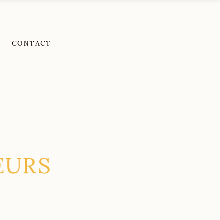
CONTACT
EURS