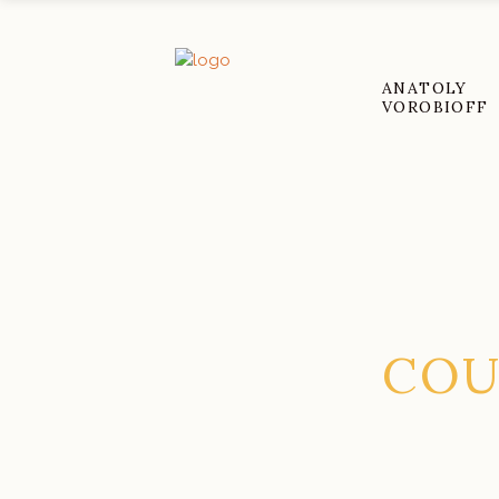
ANATOLY
VOROBIOFF
COU