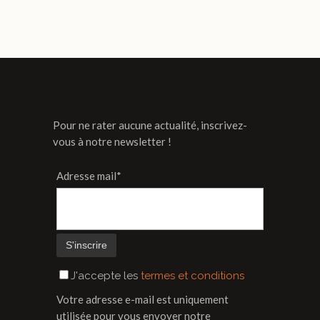
Pour ne rater aucune actualité, inscrivez-
vous à notre newsletter !
Adresse mail*
J'accepte les
termes et conditions
Votre adresse e-mail est uniquement
utilisée pour vous envoyer notre