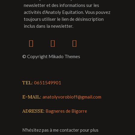
newsletter et des informations sur les
activités d'Anatoly Equitation. Vous pouvez
toujours utiliser le lien de désinscription
inclus dans la newsletter.
© Copyright Mikado Themes
TEL:
0651549901
E-MAIL:
anatolyvorobioff@gmail.com
ADRESSE:
Bagneres de Bigorre
N'hésitez pas à me contacter pour plus