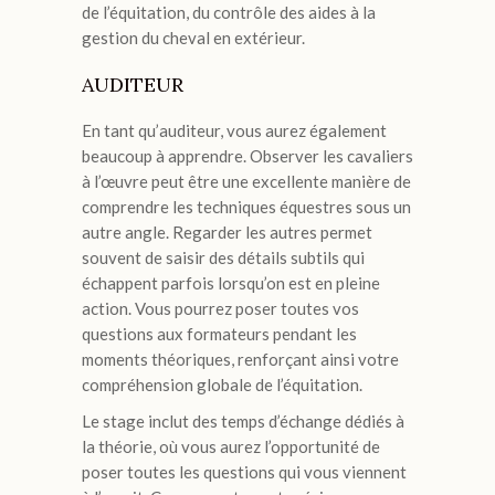
de l’équitation, du contrôle des aides à la
gestion du cheval en extérieur.
AUDITEUR
En tant qu’auditeur, vous aurez également
beaucoup à apprendre. Observer les cavaliers
à l’œuvre peut être une excellente manière de
comprendre les techniques équestres sous un
autre angle. Regarder les autres permet
souvent de saisir des détails subtils qui
échappent parfois lorsqu’on est en pleine
action. Vous pourrez poser toutes vos
questions aux formateurs pendant les
moments théoriques, renforçant ainsi votre
compréhension globale de l’équitation.
Le stage inclut des temps d’échange dédiés à
la théorie, où vous aurez l’opportunité de
poser toutes les questions qui vous viennent