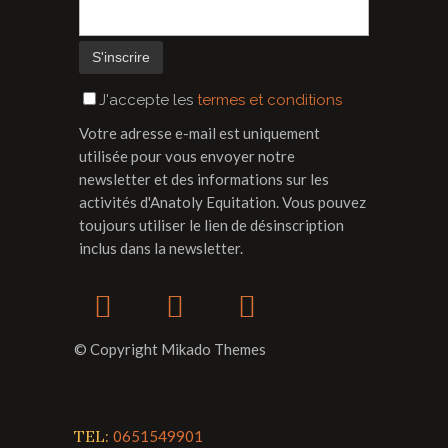
J'accepte les
termes et conditions
Votre adresse e-mail est uniquement
utilisée pour vous envoyer notre
newsletter et des informations sur les
activités d'Anatoly Equitation. Vous pouvez
toujours utiliser le lien de désinscription
inclus dans la newsletter.
© Copyright Mikado Themes
TEL:
0651549901