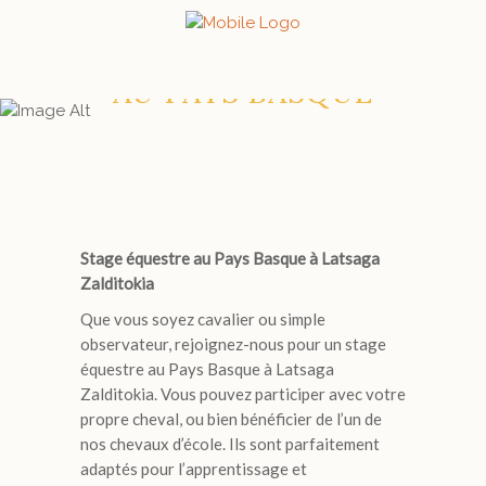
STAGE ÉQUESTRE
AU PAYS BASQUE
Stage équestre au Pays Basque à Latsaga
Zalditokia
Que vous soyez cavalier ou simple
observateur, rejoignez-nous pour un stage
équestre au Pays Basque à Latsaga
Zalditokia. Vous pouvez participer avec votre
propre cheval, ou bien bénéficier de l’un de
nos chevaux d’école. Ils sont parfaitement
adaptés pour l’apprentissage et