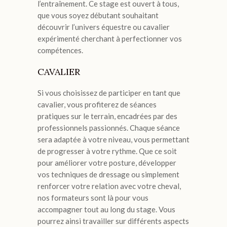
l’entraînement. Ce stage est ouvert à tous,
que vous soyez débutant souhaitant
découvrir l’univers équestre ou cavalier
expérimenté cherchant à perfectionner vos
compétences.
CAVALIER
Si vous choisissez de participer en tant que
cavalier, vous profiterez de séances
pratiques sur le terrain, encadrées par des
professionnels passionnés. Chaque séance
sera adaptée à votre niveau, vous permettant
de progresser à votre rythme. Que ce soit
pour améliorer votre posture, développer
vos techniques de dressage ou simplement
renforcer votre relation avec votre cheval,
nos formateurs sont là pour vous
accompagner tout au long du stage. Vous
pourrez ainsi travailler sur différents aspects