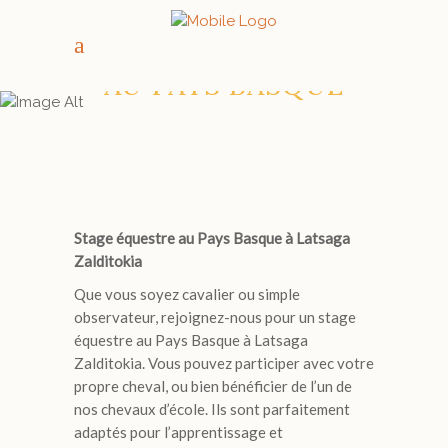
STAGE ÉQUESTRE
AU PAYS BASQUE
Stage équestre au Pays Basque à Latsaga
Zalditokia
Que vous soyez cavalier ou simple
observateur, rejoignez-nous pour un stage
équestre au Pays Basque à Latsaga
Zalditokia. Vous pouvez participer avec votre
propre cheval, ou bien bénéficier de l’un de
nos chevaux d’école. Ils sont parfaitement
adaptés pour l’apprentissage et