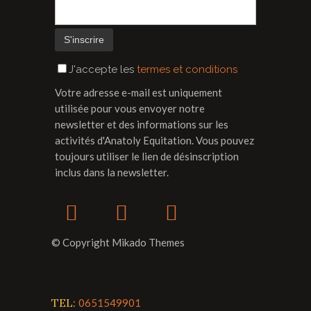
J'accepte les
termes et conditions
Votre adresse e-mail est uniquement
utilisée pour vous envoyer notre
newsletter et des informations sur les
activités d'Anatoly Equitation. Vous pouvez
toujours utiliser le lien de désinscription
inclus dans la newsletter.
© Copyright Mikado Themes
TEL:
0651549901