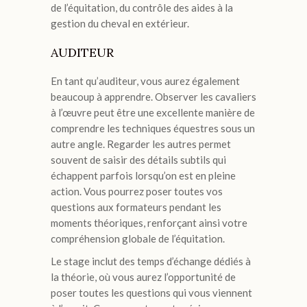
de l’équitation, du contrôle des aides à la
gestion du cheval en extérieur.
AUDITEUR
En tant qu’auditeur, vous aurez également
beaucoup à apprendre. Observer les cavaliers
à l’œuvre peut être une excellente manière de
comprendre les techniques équestres sous un
autre angle. Regarder les autres permet
souvent de saisir des détails subtils qui
échappent parfois lorsqu’on est en pleine
action. Vous pourrez poser toutes vos
questions aux formateurs pendant les
moments théoriques, renforçant ainsi votre
compréhension globale de l’équitation.
Le stage inclut des temps d’échange dédiés à
la théorie, où vous aurez l’opportunité de
poser toutes les questions qui vous viennent