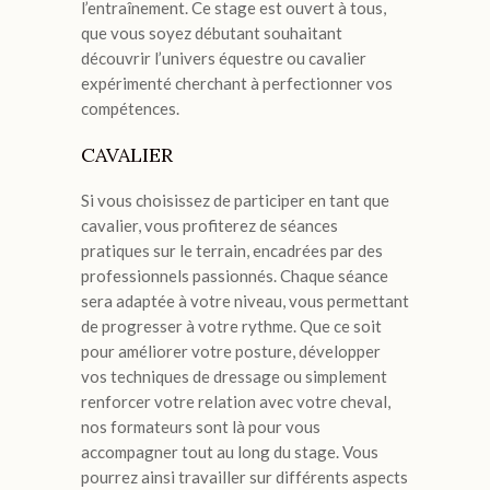
l’entraînement. Ce stage est ouvert à tous,
que vous soyez débutant souhaitant
découvrir l’univers équestre ou cavalier
expérimenté cherchant à perfectionner vos
compétences.
CAVALIER
Si vous choisissez de participer en tant que
cavalier, vous profiterez de séances
pratiques sur le terrain, encadrées par des
professionnels passionnés. Chaque séance
sera adaptée à votre niveau, vous permettant
de progresser à votre rythme. Que ce soit
pour améliorer votre posture, développer
vos techniques de dressage ou simplement
renforcer votre relation avec votre cheval,
nos formateurs sont là pour vous
accompagner tout au long du stage. Vous
pourrez ainsi travailler sur différents aspects