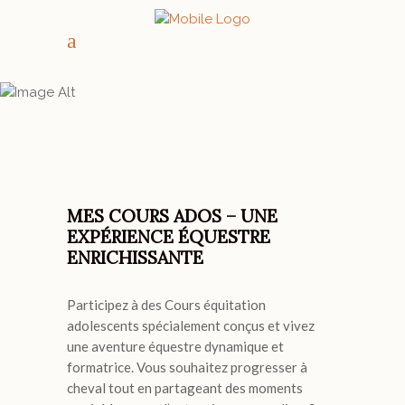
MES COURS ADOS!
MES COURS ADOS – UNE
EXPÉRIENCE ÉQUESTRE
ENRICHISSANTE
Participez à des Cours équitation
adolescents spécialement conçus et vivez
une aventure équestre dynamique et
formatrice. Vous souhaitez progresser à
cheval tout en partageant des moments