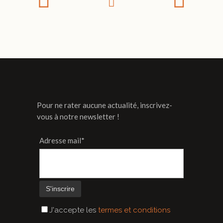
Pour ne rater aucune actualité, inscrivez-
vous à notre newsletter !
Adresse mail*
J'accepte les
termes et conditions