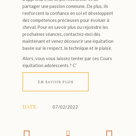
partager une passion commune. De plus, ils
renforcent la confiance en soi et développent
des compétences précieuses pour évoluer à
cheval. Pour en savoir plus ou rejoindre les
prochaines séances, contactez-moi dès
maintenant et venez découvrir une équitation
basée sur le respect, la technique et le plaisir.
Alors, vous vous laissez tenter par ces Cours
équitation adolescents ? C’
EN SAVOIR PLUS
DATE:
07/02/2022