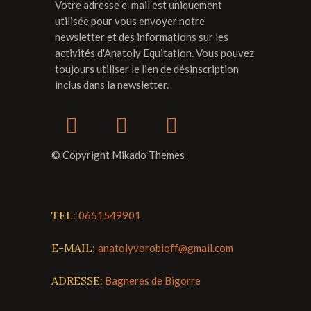
Votre adresse e-mail est uniquement
utilisée pour vous envoyer notre
newsletter et des informations sur les
activités d'Anatoly Equitation. Vous pouvez
toujours utiliser le lien de désinscription
inclus dans la newsletter.
© Copyright Mikado Themes
TEL:
0651549901
E-MAIL:
anatolyvorobioff@gmail.com
ADRESSE:
Bagneres de Bigorre