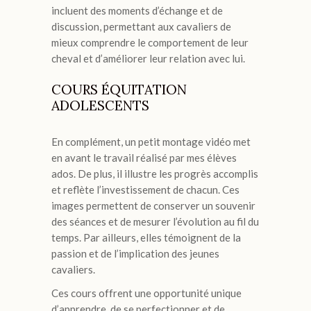
incluent des moments d’échange et de
discussion, permettant aux cavaliers de
mieux comprendre le comportement de leur
cheval et d’améliorer leur relation avec lui.
COURS ÉQUITATION
ADOLESCENTS
En complément, un petit montage vidéo met
en avant le travail réalisé par mes élèves
ados. De plus, il illustre les progrès accomplis
et reflète l’investissement de chacun. Ces
images permettent de conserver un souvenir
des séances et de mesurer l’évolution au fil du
temps. Par ailleurs, elles témoignent de la
passion et de l’implication des jeunes
cavaliers.
Ces cours offrent une opportunité unique
d’apprendre, de se perfectionner et de