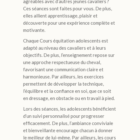
agréables avec d’autres jeunes cavaliers ?
Ces séances sont faites pour vous. De plus,
elles allient apprentissage, plaisir et
découverte pour une expérience complète et
motivante.
Chaque Cours équitation adolescents est
adapté au niveau des cavaliers et à leurs
objectifs. De plus, l’enseignement repose sur
une approche respectueuse du cheval,
favorisant une communication claire et
harmonieuse. Par ailleurs, les exercices
permettent de développer la technique,
l’équilibre et la confiance en soi, que ce soit
en dressage, en obstacle ou en travail à pied.
Lors des séances, les adolescents bénéficient
d’un suivi personnalisé pour progresser
efficacement. De plus, l’ambiance conviviale
et bienveillante encourage chacun à donner
le meilleur de lui-même. Par ailleurs, les cours