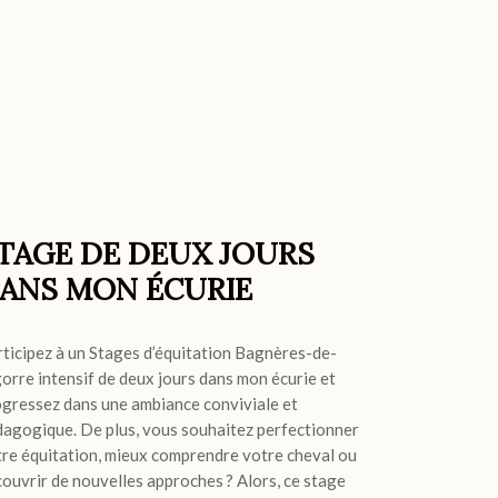
TAGE DE DEUX JOURS
ANS MON ÉCURIE
ticipez à un Stages d’équitation Bagnères-de-
orre intensif de deux jours dans mon écurie et
gressez dans une ambiance conviviale et
agogique. De plus, vous souhaitez perfectionner
re équitation, mieux comprendre votre cheval ou
ouvrir de nouvelles approches ? Alors, ce stage