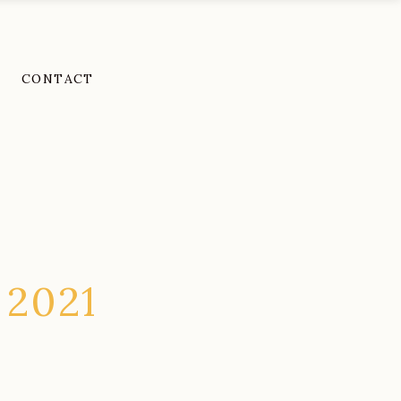
CONTACT
2021