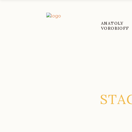
ANATOLY
VOROBIOFF
STA