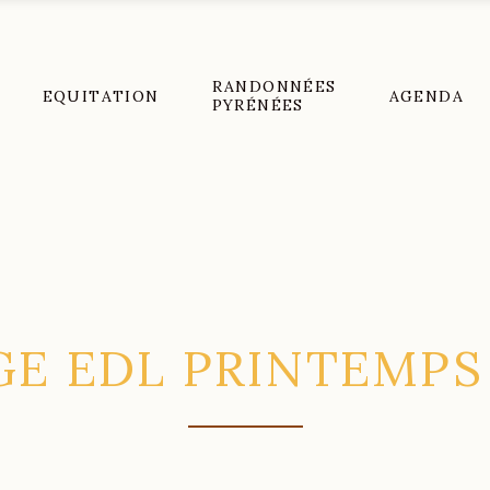
RANDONNÉES
EQUITATION
AGENDA
PYRÉNÉES
GE EDL PRINTEMPS 