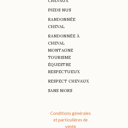
CHEVAUX
PIEDS NUS
RANDONNÉE
CHEVAL
RANDONNÉE À
CHEVAL
MONTAGNE
TOURISME
ÉQUESTRE
RESPECTUEUX
RESPECT CHEVAUX
SANS MORS
Conditions générales
et particulières de
vente