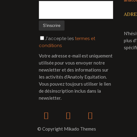
ADRE
N'hési
J'accepte les
termes et
plus d
conditions
spécif
Votre adresse e-mail est uniquement
utilisée pour vous envoyer notre
newsletter et des informations sur
les activités d'Anatoly Equitation.
Vous pouvez toujours utiliser le lien
de désinscription inclus dans la
newsletter.
© Copyright Mikado Themes