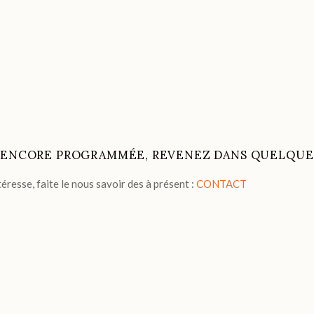
S ENCORE PROGRAMMÉE, REVENEZ DANS QUELQUE
ntéresse, faite le nous savoir des à présent :
CONTACT