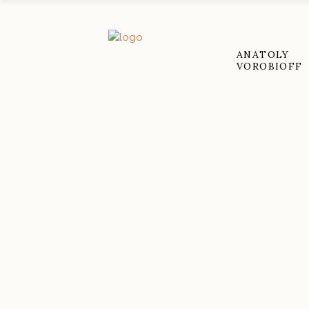
ANATOLY
VOROBIOFF