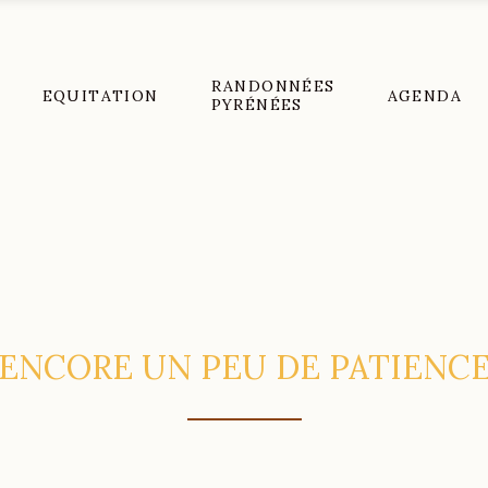
RANDONNÉES
EQUITATION
AGENDA
PYRÉNÉES
ENCORE UN PEU DE PATIENC