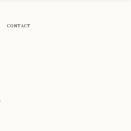
CONTACT
E