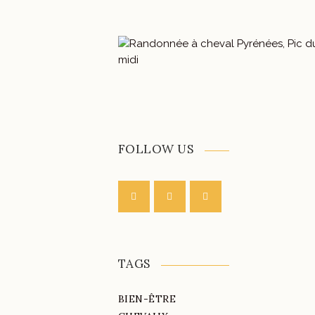
FOLLOW US
TAGS
BIEN-ÊTRE