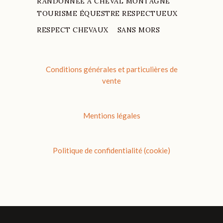
RANDONNÉE À CHEVAL MONTAGNE
TOURISME ÉQUESTRE RESPECTUEUX
RESPECT CHEVAUX
SANS MORS
Conditions générales et particulières de
vente
Mentions légales
Politique de confidentialité (cookie)