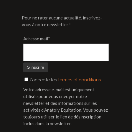
Pour ne rater aucune actualité, inscrivez-
vous à notre newsletter !
Adresse mail*
J'accepte les
termes et conditions
Votre adresse e-mail est uniquement
utilisée pour vous envoyer notre
newsletter et des informations sur les
activités d'Anatoly Equitation. Vous pouvez
toujours utiliser le lien de désinscription
inclus dans la newsletter.