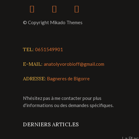
© Copyright Mikado Themes
TEL:
0651549901
E-MAIL:
anatolyvorobioff@gmail.com
ADRESSE:
Bagneres de Bigorre
N'hésitez pas à me contacter pour plus
d'informations ou des demandes spécifiques.
DERNIERS ARTICLES
La Pla