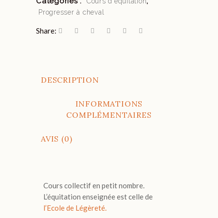
Catégories :
,
Cours d'équitation
Progresser à cheval
Share:
DESCRIPTION
INFORMATIONS
COMPLÉMENTAIRES
AVIS (0)
Cours collectif en petit nombre.
L’équitation enseignée est celle de
l’Ecole de Légèreté.