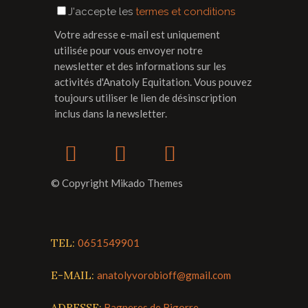
J'accepte les
termes et conditions
Votre adresse e-mail est uniquement
utilisée pour vous envoyer notre
newsletter et des informations sur les
activités d'Anatoly Equitation. Vous pouvez
toujours utiliser le lien de désinscription
inclus dans la newsletter.
© Copyright Mikado Themes
TEL:
0651549901
E-MAIL:
anatolyvorobioff@gmail.com
ADRESSE:
Bagneres de Bigorre