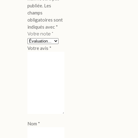
publiée.
Les
champs
obligatoires sont
indiqués avec
*
Votre note
*
Votre avis
*
Nom
*