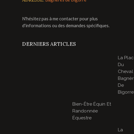
N'hésitez pas à me contacter pour plus
d'informations ou des demandes spécifiques.
DERNIERS ARTICLES
La Pla
Du
Cheval
Bagnèr
De
Bigorre
Bien-Être Équin Et
Randonnée
Équestre
La