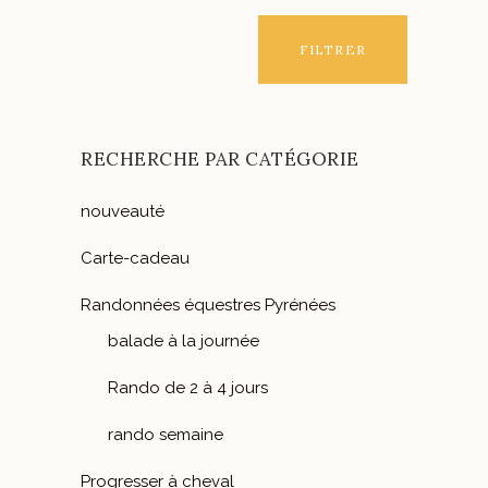
FILTRER
RECHERCHE PAR CATÉGORIE
nouveauté
Carte-cadeau
Randonnées équestres Pyrénées
balade à la journée
Rando de 2 à 4 jours
rando semaine
Progresser à cheval