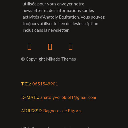
utilisée pour vous envoyer notre
newsletter et des informations sur les
activités d'Anatoly Equitation. Vous pouvez
toujours utiliser le lien de désinscription
inclus dans la newsletter.
© Copyright Mikado Themes
TEL:
0651549901
E-MAIL:
anatolyvorobioff@gmail.com
ADRESSE:
Bagneres de Bigorre