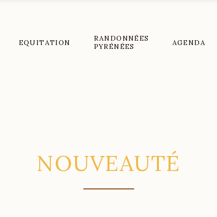
RANDONNÉES
EQUITATION
AGENDA
PYRÉNÉES
NOUVEAUTÉ