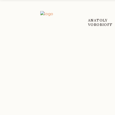
ANATOLY
VOROBIOFF