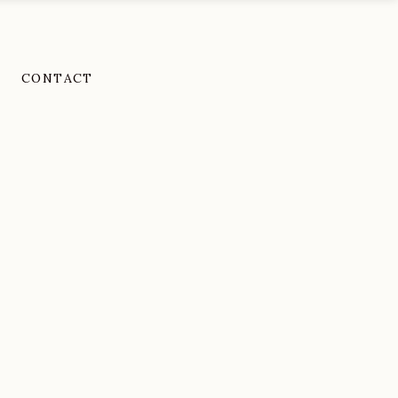
CONTACT