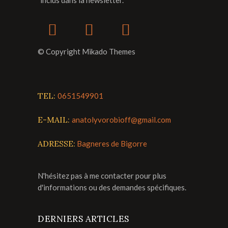
© Copyright Mikado Themes
TEL:
0651549901
E-MAIL:
anatolyvorobioff@gmail.com
ADRESSE:
Bagneres de Bigorre
N'hésitez pas à me contacter pour plus
d'informations ou des demandes spécifiques.
DERNIERS ARTICLES