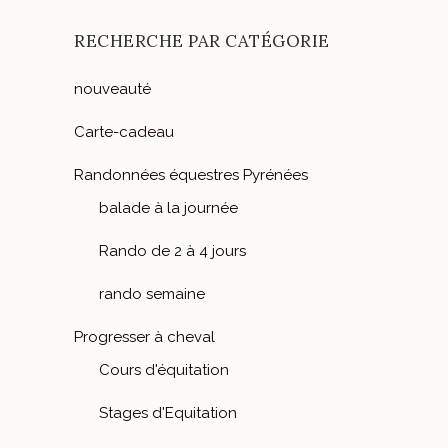
RECHERCHE PAR CATÉGORIE
nouveauté
Carte-cadeau
Randonnées équestres Pyrénées
balade à la journée
Rando de 2 à 4 jours
rando semaine
Progresser à cheval
Cours d'équitation
Stages d'Equitation