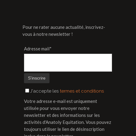
Pour ne rater aucune actualité, inscrivez-
vous à notre newsletter !
Adresse mail*
J'accepte les
termes et conditions
Votre adresse e-mail est uniquement
utilisée pour vous envoyer notre
newsletter et des informations sur les
activités d'Anatoly Equitation. Vous pouvez
toujours utiliser le lien de désinscription
inclus dans la newsletter.