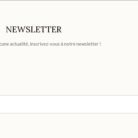
NEWSLETTER
cune actualité, inscrivez-vous à notre newsletter !