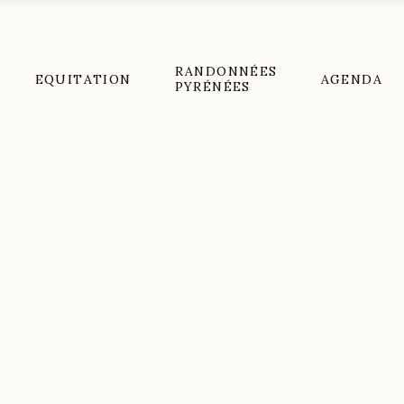
RANDONNÉES
EQUITATION
AGENDA
PYRÉNÉES