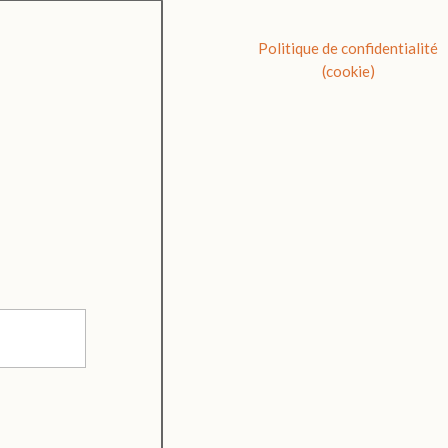
Politique de confidentialité
(cookie)