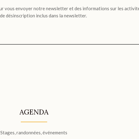
ur vous envoyer notre newsletter et des informations sur les activit
 de désinscription inclus dans la newsletter.
AGENDA
Stages, randonnées, événements