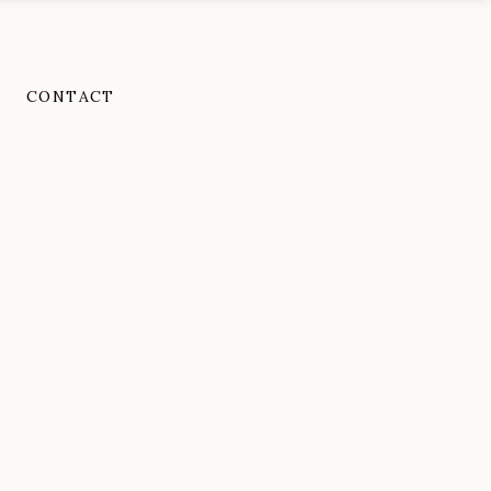
CONTACT