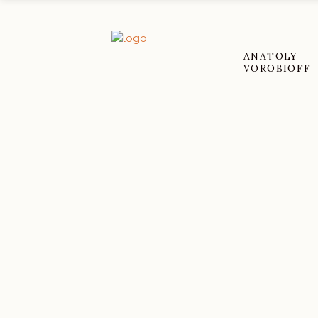
ANATOLY
VOROBIOFF