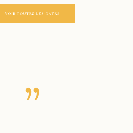
VOIR TOUTES LES DATES