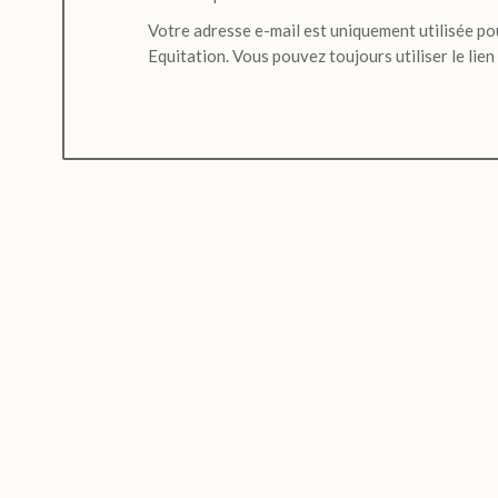
Votre adresse e-mail est uniquement utilisée po
Equitation. Vous pouvez toujours utiliser le lien