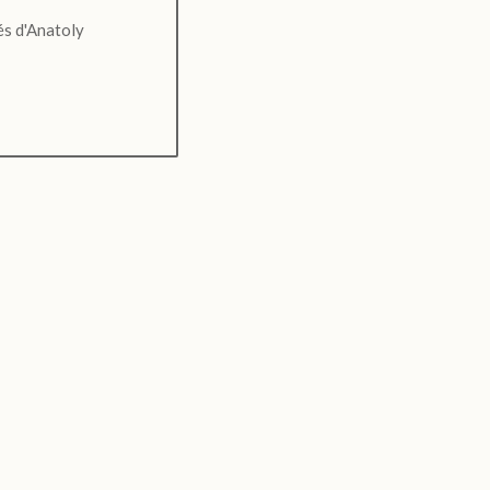
és d'Anatoly