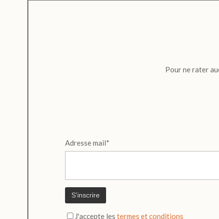
Pour ne rater au
Adresse mail*
J'accepte les
termes et conditions